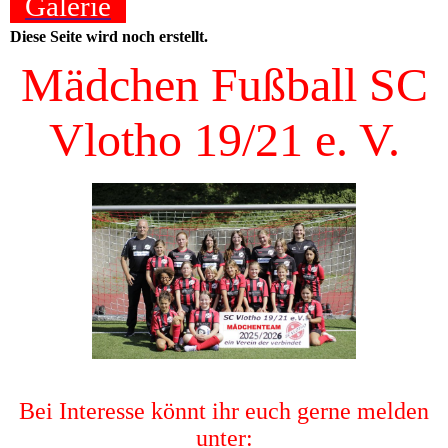
Galerie
Diese Seite wird noch erstellt.
Mädchen Fußball SC
Vlotho 19/21 e. V.
Bei Interesse könnt ihr euch gerne melden
unter: