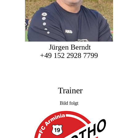
Jürgen Berndt
+49 152 2928 7799
Trainer
Bild folgt