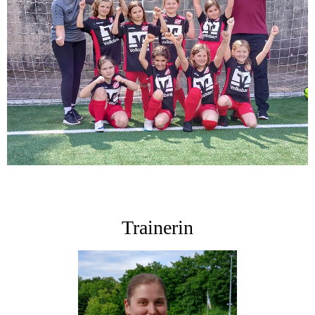
Trainerin