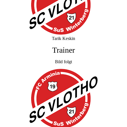
Tarik Keskin
Trainer
Bild folgt